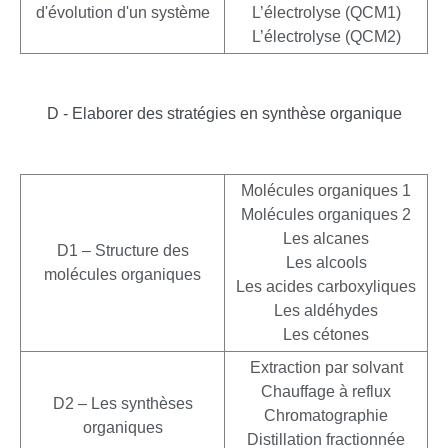
d'évolution d'un système
L’électrolyse (QCM1)
L’électrolyse (QCM2)
D - Elaborer des stratégies en synthèse organique
Molécules organiques 1
Molécules organiques 2
Les alcanes
D1 – Structure des
Les alcools
molécules organiques
Les acides carboxyliques
Les aldéhydes
Les cétones
Extraction par solvant
Chauffage à reflux
D2 – Les synthèses
Chromatographie
organiques
Distillation fractionnée