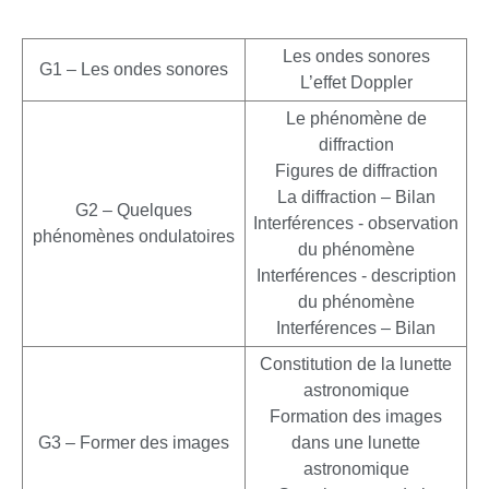
Les ondes sonores
G1 – Les ondes sonores
L’effet Doppler
Le phénomène de
diffraction
Figures de diffraction
La diffraction – Bilan
G2 – Quelques
Interférences - observation
phénomènes ondulatoires
du phénomène
Interférences - description
du phénomène
Interférences – Bilan
Constitution de la lunette
astronomique
Formation des images
G3 – Former des images
dans une lunette
astronomique