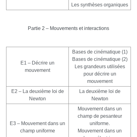
Les synthèses organiques
Partie 2 – Mouvements et interactions
Bases de cinématique (1)
Bases de cinématique (2)
E1 – Décrire un
Les grandeurs utilisées
mouvement
pour décrire un
mouvement
E2 – La deuxième loi de
La deuxième loi de
Newton
Newton
Mouvement dans un
champ de pesanteur
E3 – Mouvement dans un
uniforme.
champ uniforme
Mouvement dans un