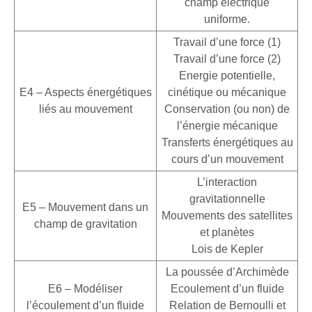
champ électrique
uniforme.
Travail d’une force (1)
Travail d’une force (2)
Energie potentielle,
E4 – Aspects énergétiques
cinétique ou mécanique
liés au mouvement
Conservation (ou non) de
l’énergie mécanique
Transferts énergétiques au
cours d’un mouvement
L’interaction
gravitationnelle
E5 – Mouvement dans un
Mouvements des satellites
champ de gravitation
et planètes
Lois de Kepler
La poussée d’Archimède
E6 – Modéliser
Ecoulement d’un fluide
l’écoulement d’un fluide
Relation de Bernoulli et