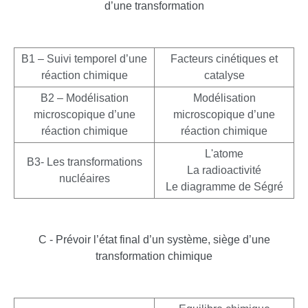
d’une transformation
B1 – Suivi temporel d’une
Facteurs cinétiques et
réaction chimique
catalyse
B2 – Modélisation
Modélisation
microscopique d’une
microscopique d’une
réaction chimique
réaction chimique
L'atome
B3- Les transformations
La radioactivité
nucléaires
Le diagramme de Ségré
C - Prévoir l’état final d’un système, siège d’une
transformation chimique