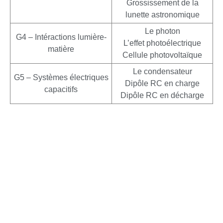
Grossissement de la
lunette astronomique
Le photon
G4 – Intéractions lumière-
L’effet photoélectrique
matière
Cellule photovoltaïque
Le condensateur
G5 – Systèmes électriques
Dipôle RC en charge
capacitifs
Dipôle RC en décharge