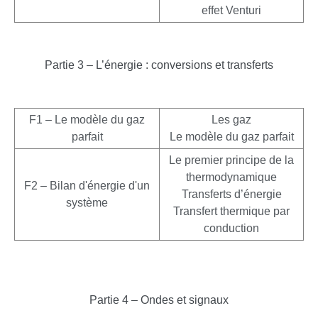
effet Venturi
Partie 3 – L’énergie : conversions et transferts
F1 – Le modèle du gaz
Les gaz
parfait
Le modèle du gaz parfait
Le premier principe de la
thermodynamique
F2 – Bilan d'énergie d'un
Transferts d’énergie
système
Transfert thermique par
conduction
Partie 4 – Ondes et signaux